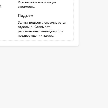
Или вернём его полную
7
стоимость.
Подъем
Услуга подъема оплачивается
отдельно. Стоимость
рассчитывает менеджер при
подтверждении заказа.