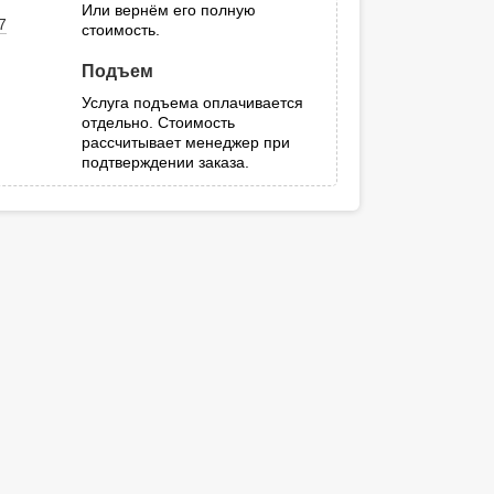
Или вернём его полную
7
стоимость.
Подъем
Услуга подъема оплачивается
отдельно. Стоимость
рассчитывает менеджер при
подтверждении заказа.