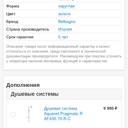
Форма
округлая
Цвет
золото
Бренд
Belbagno
Страна производитель
Италия
Срок гарантии
5 лет
Описание товара носит информационный характер и может
отличаться от описания, представленного в технической
документации производителя. Рекомендуем при покупке уточнять
у оператора наличие желаемых функций и характеристик.
Дополнения
Душевые системы
Душевая система
9 990
руб.
Aquanet Pragmatic R
AF430-70-R-C