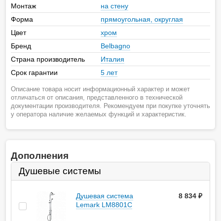
Монтаж
на стену
Форма
прямоугольная, округлая
Цвет
хром
Бренд
Belbagno
Страна производитель
Италия
Срок гарантии
5 лет
Описание товара носит информационный характер и может
отличаться от описания, представленного в технической
документации производителя. Рекомендуем при покупке уточнять
у оператора наличие желаемых функций и характеристик.
Дополнения
Душевые системы
Душевая система
8 834
руб.
Lemark LM8801C