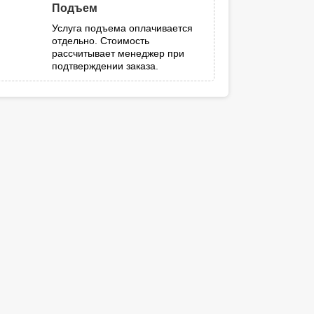
Подъем
Услуга подъема оплачивается
отдельно. Стоимость
рассчитывает менеджер при
подтверждении заказа.