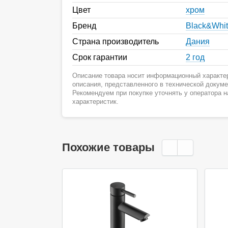
Цвет
хром
Бренд
Black&Whi
Страна производитель
Дания
Срок гарантии
2 год
Описание товара носит информационный характер
описания, представленного в технической докум
Рекомендуем при покупке уточнять у оператора 
характеристик.
Похожие товары