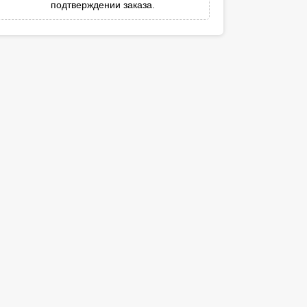
подтверждении заказа.