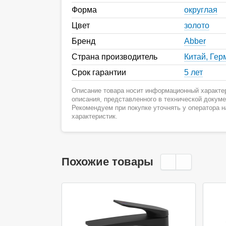
Форма
округлая
Цвет
золото
Бренд
Abber
Страна производитель
Китай, Гер
Срок гарантии
5 лет
Описание товара носит информационный характер
описания, представленного в технической докум
Рекомендуем при покупке уточнять у оператора 
характеристик.
Похожие товары