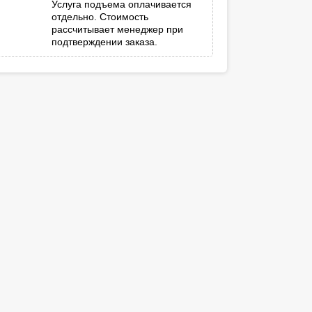
Услуга подъема оплачивается
отдельно. Стоимость
рассчитывает менеджер при
подтверждении заказа.