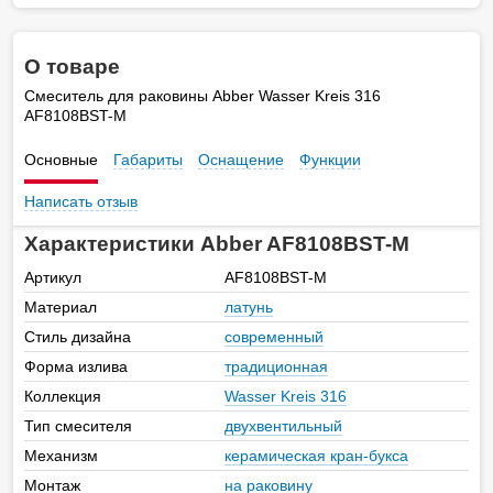
О товаре
Смеситель для раковины Abber Wasser Kreis 316
AF8108BST-M
Основные
Габариты
Оснащение
Функции
Написать отзыв
Характеристики Abber AF8108BST-M
Артикул
AF8108BST-M
Материал
латунь
Стиль дизайна
современный
Форма излива
традиционная
Коллекция
Wasser Kreis 316
Тип смесителя
двухвентильный
Механизм
керамическая кран-букса
Монтаж
на раковину