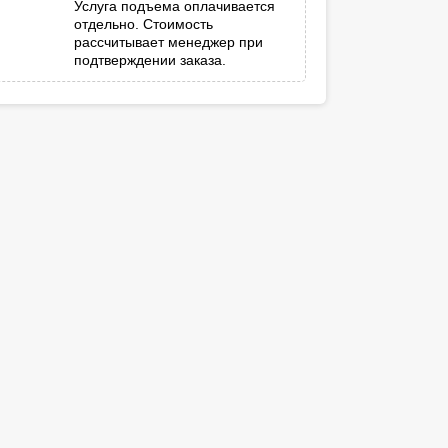
Услуга подъема оплачивается
отдельно. Стоимость
рассчитывает менеджер при
подтверждении заказа.