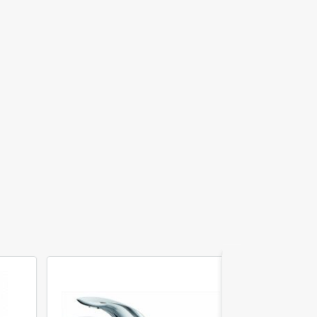
Акция