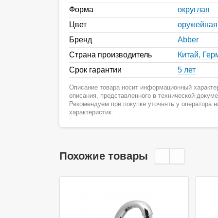
Форма
округлая
Цвет
оружейная
Бренд
Abber
Страна производитель
Китай, Гер
Срок гарантии
5 лет
Описание товара носит информационный характер
описания, представленного в технической докум
Рекомендуем при покупке уточнять у оператора 
характеристик.
Похожие товары