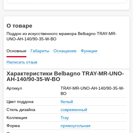
О товаре
Поддон из искусственного мрамора Belbagno TRAY-MR-
UNO-AH-140/90-35-W-BO
Основные
Габариты
Оснащение
Функции
Написать отзыв
Характеристики Belbagno TRAY-MR-UNO-
AH-140/90-35-W-BO
Артикул
TRAY-MR-UNO-AH-140/90-35-W-
BO
Цвет поддона
белый
Стиль дизайна
современный
Коллекция
Tray
Форма
прямоугольная