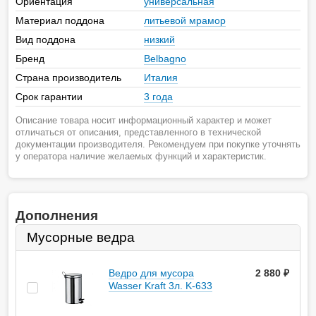
Ориентация
универсальная
Материал поддона
литьевой мрамор
Вид поддона
низкий
Бренд
Belbagno
Страна производитель
Италия
Срок гарантии
3 года
Описание товара носит информационный характер и может
отличаться от описания, представленного в технической
документации производителя. Рекомендуем при покупке уточнять
у оператора наличие желаемых функций и характеристик.
Дополнения
Мусорные ведра
Ведро для мусора
2 880
руб.
Wasser Kraft 3л. K-633