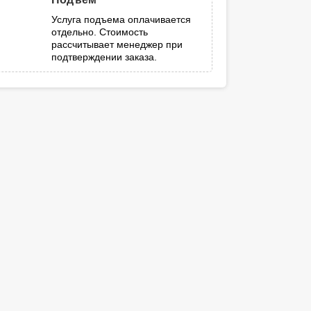
Услуга подъема оплачивается
отдельно. Стоимость
рассчитывает менеджер при
подтверждении заказа.