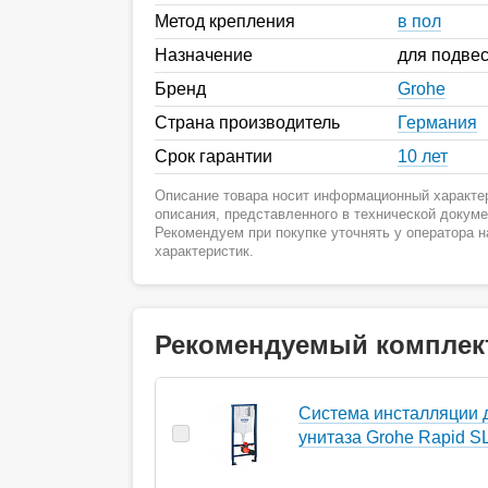
Метод крепления
в пол
Назначение
для подве
Бренд
Grohe
Страна производитель
Германия
Срок гарантии
10 лет
Описание товара носит информационный характер
описания, представленного в технической докум
Рекомендуем при покупке уточнять у оператора 
характеристик.
Рекомендуемый комплек
Система инсталляции 
унитаза Grohe Rapid S