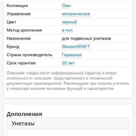
Коллекция
Glan
Управление
механическое
Цвет
черный
Метод крепления
в пол
Назначение
для подвесных унитазов
Бренд
WasserKRAFT
Страна производитель
Германия
Срок гарантии
10 лет
Описание товара носит информационный характер и может
отличаться от описания, представленного в технической
документации производителя. Рекомендуем при покупке уточнять
у оператора наличие желаемых функций и характеристик.
Дополнения
Унитазы