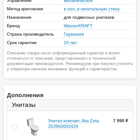
Управление
механическое
Метод крепления
в пол, в капитальную стену
Назначение
для подвесных унитазов
Бренд
WasserKRAFT
Страна производитель
Германия
Срок гарантии
10 лет
Описание товара носит информационный характер и может
отличаться от описания, представленного в технической
документации производителя. Рекомендуем при покупке уточнять
у оператора наличие желаемых функций и характеристик.
Дополнения
Унитазы
Унитаз-компакт Jika Zeta
7 990
руб.
253960002429