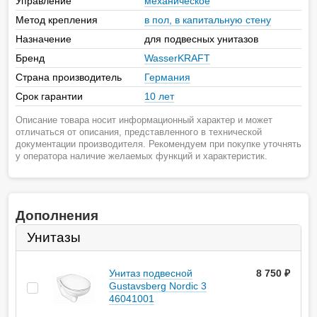
Управление
механическое
Метод крепления
в пол, в капитальную стену
Назначение
для подвесных унитазов
Бренд
WasserKRAFT
Страна производитель
Германия
Срок гарантии
10 лет
Описание товара носит информационный характер и может
отличаться от описания, представленного в технической
документации производителя. Рекомендуем при покупке уточнять
у оператора наличие желаемых функций и характеристик.
Дополнения
Унитазы
Унитаз подвесной
8 750
руб.
Gustavsberg Nordic 3
46041001