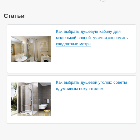
Статьи
Как выбрать душевую кабину для
маленькой ванной: учимся экономить
квадратные метры
Как выбрать душевой уголок: советы
вдумчивым покупателям