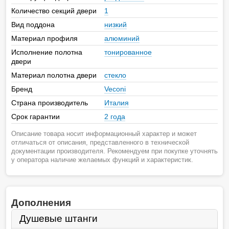
Количество секций двери
1
Вид поддона
низкий
Материал профиля
алюминий
Исполнение полотна
тонированное
двери
Материал полотна двери
стекло
Бренд
Veconi
Страна производитель
Италия
Срок гарантии
2 года
Описание товара носит информационный характер и может
отличаться от описания, представленного в технической
документации производителя. Рекомендуем при покупке уточнять
у оператора наличие желаемых функций и характеристик.
Дополнения
Душевые штанги