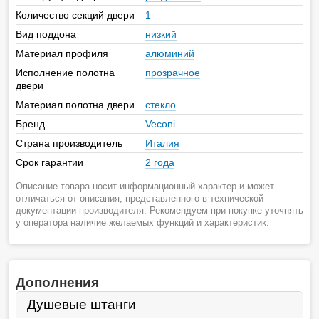
Количество секций двери
1
Вид поддона
низкий
Материал профиля
алюминий
Исполнение полотна
прозрачное
двери
Материал полотна двери
стекло
Бренд
Veconi
Страна производитель
Италия
Срок гарантии
2 года
Описание товара носит информационный характер и может
отличаться от описания, представленного в технической
документации производителя. Рекомендуем при покупке уточнять
у оператора наличие желаемых функций и характеристик.
Дополнения
Душевые штанги