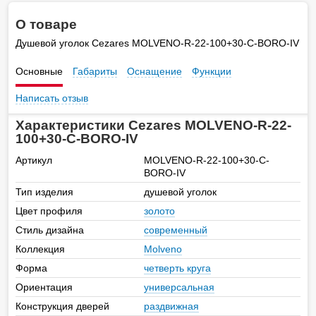
О товаре
Душевой уголок Cezares MOLVENO-R-22-100+30-C-BORO-IV
Основные
Габариты
Оснащение
Функции
Написать отзыв
Характеристики Cezares MOLVENO-R-22-
100+30-C-BORO-IV
Артикул
MOLVENO-R-22-100+30-C-
BORO-IV
Тип изделия
душевой уголок
Цвет профиля
золото
Стиль дизайна
современный
Коллекция
Molveno
Форма
четверть круга
Ориентация
универсальная
Конструкция дверей
раздвижная