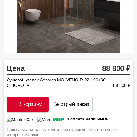
Цена
88 800
Душевой уголок Cezares MOLVENO-R-22-100+30-
C-BORO-IV
88 800
ру
В корзину
Быстрый заказ
и оплата наличными
Цены действительны только при оформлении заказа через
интернет-магазин.