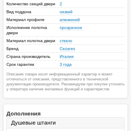
Количество секций двери
2
Вид поддона
низкий
Материал профиля
алюминий
Исполнение полотна
прозрачное
двери
Материал полотна двери
стекло
Бренд
Cezares
Страна производитель
Италия
Срок гарантии
3 года
Описание товара носит информационный характер и может
отличаться от описания, представленного в технической
документации производителя. Рекомендуем при покупке уточнять
у оператора наличие желаемых функций и характеристик.
Дополнения
Душевые штанги