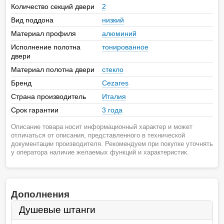
Количество секций двери
2
Вид поддона
низкий
Материал профиля
алюминий
Исполнение полотна
тонированное
двери
Материал полотна двери
стекло
Бренд
Cezares
Страна производитель
Италия
Срок гарантии
3 года
Описание товара носит информационный характер и может
отличаться от описания, представленного в технической
документации производителя. Рекомендуем при покупке уточнять
у оператора наличие желаемых функций и характеристик.
Дополнения
Душевые штанги