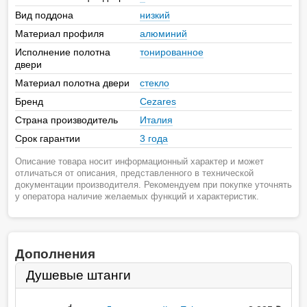
Вид поддона
низкий
Материал профиля
алюминий
Исполнение полотна
тонированное
двери
Материал полотна двери
стекло
Бренд
Cezares
Страна производитель
Италия
Срок гарантии
3 года
Описание товара носит информационный характер и может
отличаться от описания, представленного в технической
документации производителя. Рекомендуем при покупке уточнять
у оператора наличие желаемых функций и характеристик.
Дополнения
Душевые штанги