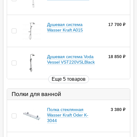
Душевая система
17 700
руб.
Wasser Kraft A015
Душевая система Voda
18 850
руб.
Vessel VST220VSLBlack
Еще 5 товаров
Полки для ванной
Полка стеклянная
3 380
руб.
Wasser Kraft Oder K-
3044