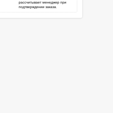
рассчитывает менеджер при
подтверждении заказа.