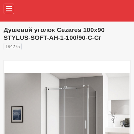
Например,
водонагреват
Душевой уголок Cezares 100х90
STYLUS-SOFT-AH-1-100/90-C-Cr
194275