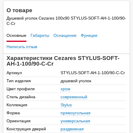
О товаре
Душевой уголок Cezares 100х90 STYLUS-SOFT-AH-1-100/90-
C-Cr
Основные
Габариты
Оснащение
Функции
Написать отзыв
Характеристики Cezares STYLUS-SOFT-
AH-1-100/90-C-Cr
Артикул
STYLUS-SOFT-AH-1-100/90-C-Cr
Тип изделия
душевой уголок
Цвет профиля
хром
Стиль дизайна
современный
Коллекция
Stylus
Форма
прямоугольная
Ориентация
универсальная
Конструкция дверей
раздвижная