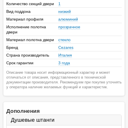
Количество секций двери
1
Вид поддона
низкий
Материал профиля
алюминий
Исполнение полотна
прозрачное
двери
Материал полотна двери
стекло
Бренд
Cezares
Страна производитель
Италия
Срок гарантии
3 года
Описание товара носит информационный характер и может
отличаться от описания, представленного в технической
документации производителя. Рекомендуем при покупке уточнять
у оператора наличие желаемых функций и характеристик.
Дополнения
Душевые штанги