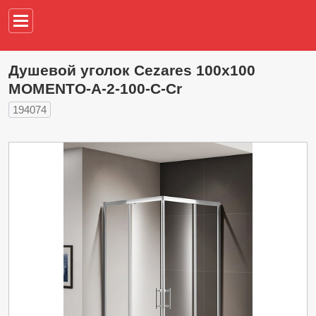
Например,
водонагреват
Душевой уголок Cezares 100х100
MOMENTO-A-2-100-C-Cr
194074