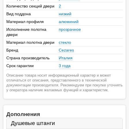
Количество секций двери
2
Вид поддона
низкий
Материал профиля
алюминий
Исполнение полотна
прозрачное
двери
Материал полотна двери
стекло
Бренд
Cezares
Страна производитель
Италия
Срок гарантии
3 года
Описание товара носит информационный характер и может
отличаться от описания, представленного в технической
документации производителя. Рекомендуем при покупке уточнять
у оператора наличие желаемых функций и характеристик.
Дополнения
Душевые штанги