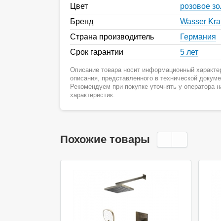
Цвет
розовое зо
Бренд
Wasser Kraf
Страна производитель
Германия
Срок гарантии
5 лет
Описание товара носит информационный характер
описания, представленного в технической докум
Рекомендуем при покупке уточнять у оператора 
характеристик.
Похожие товары
Акция