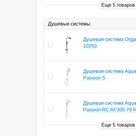
Еще 5 товаров
Душевые системы
Душевая система Osga
10250
Душевая система Aqua
Passion S
Душевая система Aqua
Passion RC AF300-70-
Еще 5 товаров