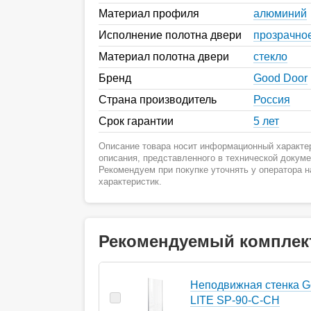
Материал профиля
алюминий
Исполнение полотна двери
прозрачно
Материал полотна двери
стекло
Бренд
Good Door
Страна производитель
Россия
Срок гарантии
5 лет
Описание товара носит информационный характер
описания, представленного в технической докум
Рекомендуем при покупке уточнять у оператора 
характеристик.
Рекомендуемый комплек
Неподвижная стенка G
LITE SP-90-C-CH