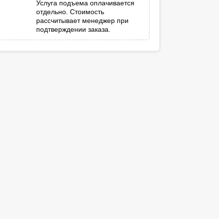
Услуга подъема оплачивается
отдельно. Стоимость
рассчитывает менеджер при
подтверждении заказа.