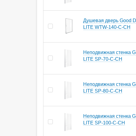
Душевая дверь Good D
LITE WTW-140-C-CH
Неподвижная стенка G
LITE SP-70-C-CH
Неподвижная стенка G
LITE SP-80-C-CH
Неподвижная стенка G
LITE SP-100-C-CH