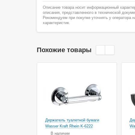
Описание товара носит информационный характер
описания, представленного в технической докум
Рекомендуем при покупке уточнять у оператора 
характеристик.
Похожие товары
Держатель туалетной бумаги
Де
Wasser Kraft Rhein K-6222
Wa
В наличии